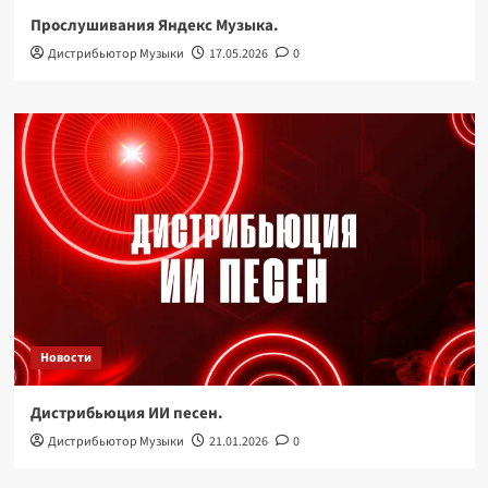
Прослушивания Яндекс Музыка.
Дистрибьютор Музыки
17.05.2026
0
Новости
Дистрибьюция ИИ песен.
Дистрибьютор Музыки
21.01.2026
0