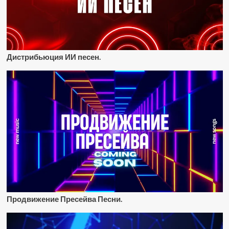
Дистрибьюция ИИ песен.
Продвижение Пресейва Песни.