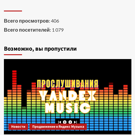
Всего просмотров:
406
Всего посетителей:
1 079
Возможно, вы пропустили
Новости
Продвижение в Яндекс Музыка