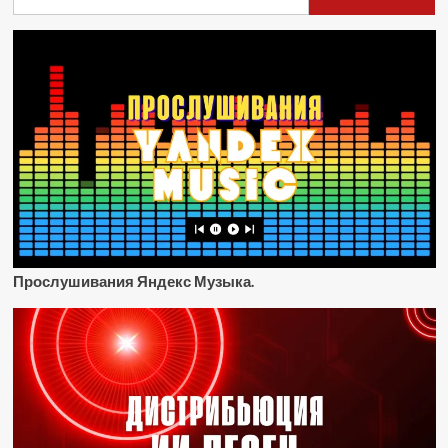
Прослушивания Яндекс Музыка.